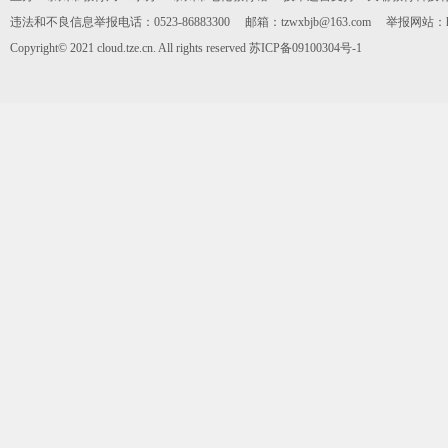
违法和不良信息举报电话：0523-86883300 邮箱：tzwxbjb@163.com 举报网站：https:
Copyright© 2021 cloud.tze.cn. All rights reserved
苏ICP备09100304号-1