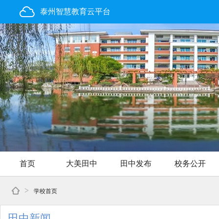
泰州智慧教育云平台
首页
大美田中
田中发布
校务公开
>
学校首页
田中新闻