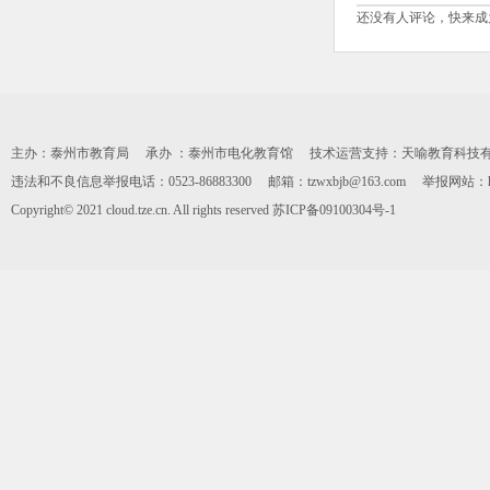
还没有人评论，快来成
主办：泰州市教育局 承办 ：泰州市电化教育馆 技术运营支持：天喻教育科技有限公司 0
违法和不良信息举报电话：0523-86883300 邮箱：tzwxbjb@163.com 举报网站：https:
Copyright© 2021 cloud.tze.cn. All rights reserved
苏ICP备09100304号-1