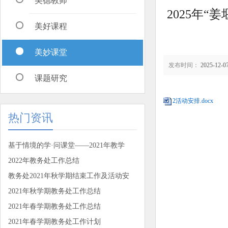
美德教师
2025年
美好课程
美妙课堂
发布时间：
2025-12-07
课题研究
2活动安排.docx
热门资讯
基于情境的学·问课堂——2021年教学
2022年教务处工作总结
教务处2021年秋学期结束工作及活动安
2021年秋学期教务处工作总结
2021年春学期教务处工作总结
2021年春学期教务处工作计划