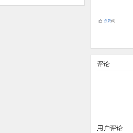
点赞
(0)
评论
用户评论