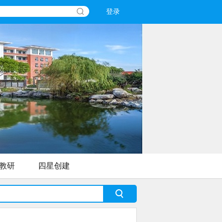
登录
教研
四星创建