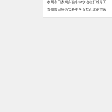
泰州市田家炳实验中学水池栏杆维修工
泰州市田家炳实验中学食堂西北侧市政