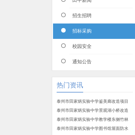
田中新闻
招生招聘
招标采购
校园安全
通知公告
热门资讯
泰州市田家炳实验中学鉴美廊改造项目
泰州市田家炳实验中学景观湖小桥改造
泰州市田家炳实验中学教学楼东侧竹林
泰州市田家炳实验中学图书馆屋面防水