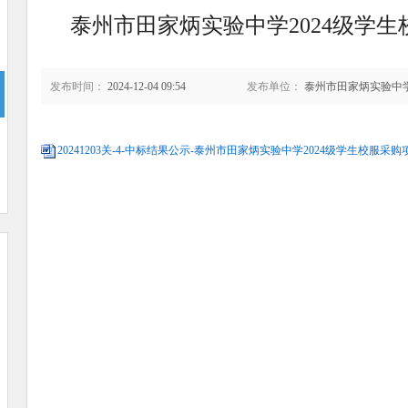
泰州市田家炳实验中学2024级学
发布时间：
2024-12-04 09:54
发布单位：
泰州市田家炳实验中
20241203关-4-中标结果公示-泰州市田家炳实验中学2024级学生校服采购项目