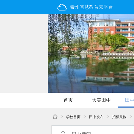
泰州智慧教育云平台
首页
大美田中
田
>
>
>
>
学校首页
田中发布
招标采购